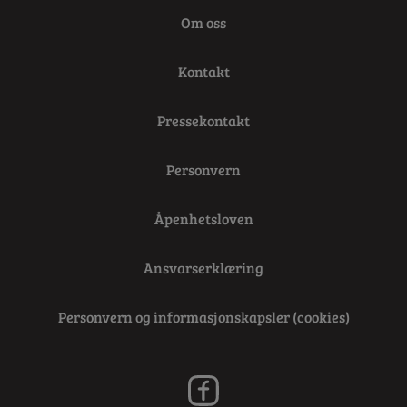
Om oss
Kontakt
Pressekontakt
Personvern
Åpenhetsloven
Ansvarserklæring
Personvern og informasjonskapsler (cookies)