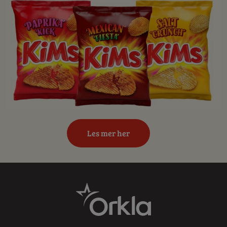
Les mer her