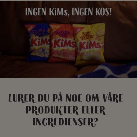
Lurer du på noe om våre
produkter eller
ingredienser?